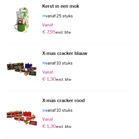
Kerst in een mok
vanaf 25 stuks
Vanaf
€ 7,95
X-mas cracker blauw
vanaf 10 stuks
Vanaf
€ 1,30
X-mas cracker rood
vanaf 10 stuks
Vanaf
€ 1,30