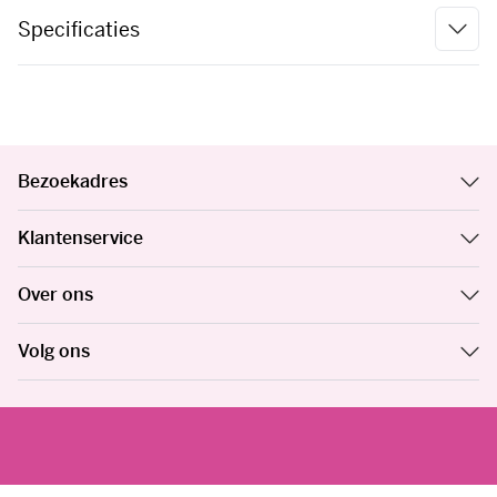
Specificaties
Bezoekadres
Klantenservice
Over ons
Volg ons