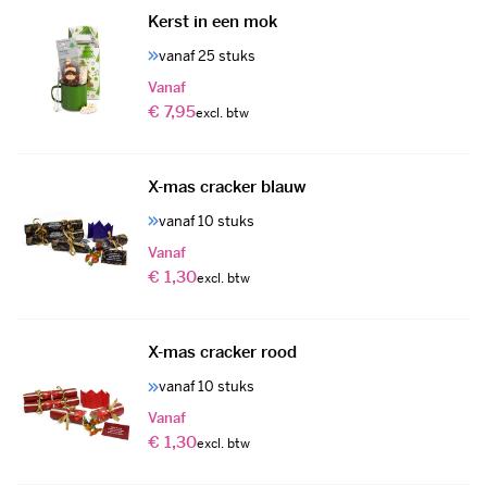
Kerst in een mok
vanaf 25 stuks
Vanaf
€ 7,95
X-mas cracker blauw
vanaf 10 stuks
Vanaf
€ 1,30
X-mas cracker rood
vanaf 10 stuks
Vanaf
€ 1,30