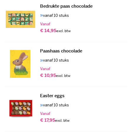
Bedrukte paas chocolade
vanaf 10 stuks
Vanaf
€ 14,95
Paashaas chocolade
vanaf 10 stuks
Vanaf
€ 10,95
Easter eggs
vanaf 10 stuks
Vanaf
€ 17,95