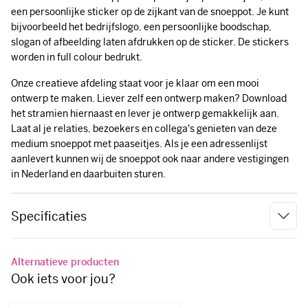
worden in full colour bedrukt.
Onze creatieve afdeling staat voor je klaar om een mooi
ontwerp te maken. Liever zelf een ontwerp maken? Download
het stramien hiernaast en lever je ontwerp gemakkelijk aan.
Laat al je relaties, bezoekers en collega's genieten van deze
medium snoeppot met paaseitjes. Als je een adressenlijst
aanlevert kunnen wij de snoeppot ook naar andere vestigingen
in Nederland en daarbuiten sturen.
Specificaties
Alternatieve producten
Ook iets voor jou?