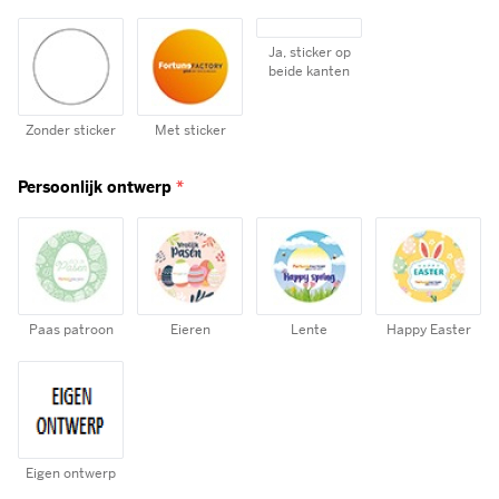
Zonder sticker
Met sticker
Persoonlijk ontwerp
*
Paas patroon
Eieren
Lente
Happy Easter
Eigen ontwerp
Ontwerp
*