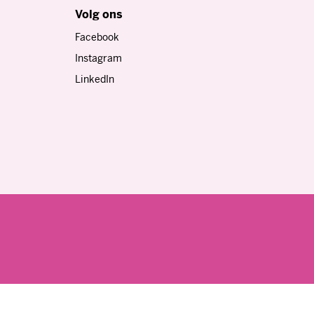
Instagram
LinkedIn