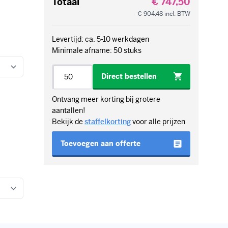
Levertijd: ca. 5-10 werkdagen
Minimale afname: 50 stuks
Aantal
Direct bestellen
Ontvang meer korting bij grotere
aantallen!
Bekijk de
staffelkorting
voor alle prijzen
Toevoegen aan offerte