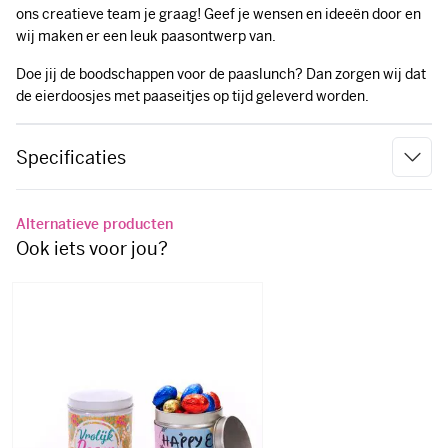
Doe jij de boodschappen voor de paaslunch? Dan zorgen wij dat
de eierdoosjes met paaseitjes op tijd geleverd worden.
Specificaties
Alternatieve producten
Ook iets voor jou?