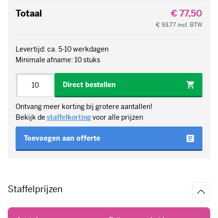
Totaal
€ 77,50
€ 93,77
incl. BTW
Levertijd: ca. 5-10 werkdagen
Minimale afname: 10 stuks
Aantal
Direct bestellen
Ontvang meer korting bij grotere aantallen!
Bekijk de
staffelkorting
voor alle prijzen
Toevoegen aan offerte
Staffelprijzen