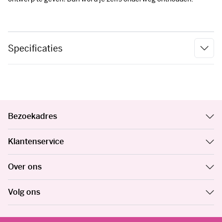
Specificaties
Bezoekadres
Klantenservice
Over ons
Volg ons