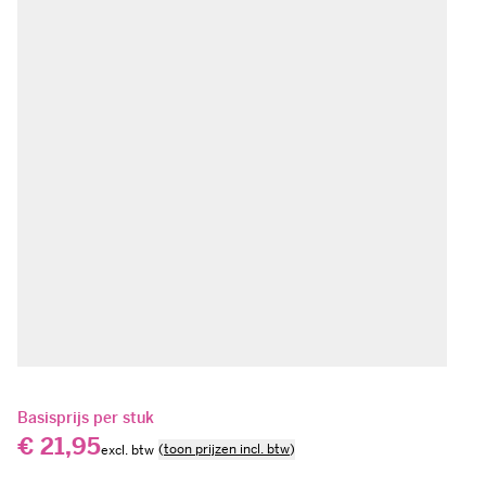
Basisprijs per stuk
€ 21,95
(
toon prijzen incl. btw
)