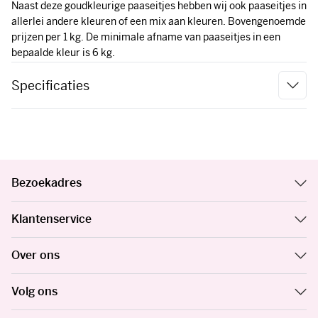
Naast deze goudkleurige paaseitjes hebben wij ook paaseitjes in
allerlei andere kleuren of een mix aan kleuren. Bovengenoemde
prijzen per 1 kg. De minimale afname van paaseitjes in een
bepaalde kleur is 6 kg.
Specificaties
Bezoekadres
Klantenservice
Over ons
Volg ons