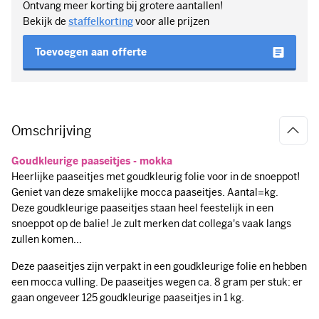
Ontvang meer korting bij grotere aantallen!
Bekijk de
staffelkorting
voor alle prijzen
Toevoegen aan offerte
Omschrijving
Goudkleurige paaseitjes - mokka
Heerlijke paaseitjes met goudkleurig folie voor in de snoeppot!
Geniet van deze smakelijke mocca paaseitjes. Aantal=kg.
Deze goudkleurige paaseitjes staan heel feestelijk in een
snoeppot op de balie! Je zult merken dat collega's vaak langs
zullen komen...
Deze paaseitjes zijn verpakt in een goudkleurige folie en hebben
een mocca vulling. De paaseitjes wegen ca. 8 gram per stuk; er
gaan ongeveer 125 goudkleurige paaseitjes in 1 kg.