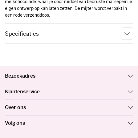
melkchocolade, waar je door middel van bedrukte marsepein je
eigen ontwerp op kan laten zetten. De mijter wordt verpakt in
een rode verzenddoos.
Specificaties
Bezoekadres
Klantenservice
Over ons
Volg ons