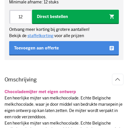
Minimale afname: 12 stuks
Aantal
Direct bestellen
Ontvang meer korting bij grotere aantallen!
Bekijk de
staffelkorting
voor alle prijzen
Toevoegen aan offerte
Omschrijving
Chocolademijter met eigen ontwerp
Een heerlijke mijter van melkchocolade. Echte Belgische
melkchocolade, waar je door middel van bedrukte marsepein je
eigen ontwerp op kan laten zetten. De mijter wordt verpakt in
een rode verzenddoos.
Een heerlijke mijter van melkchocolade. Echte Belgische