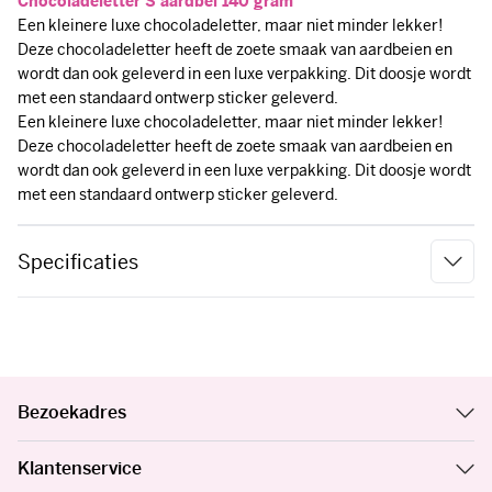
Chocoladeletter S aardbei 140 gram
Een kleinere luxe chocoladeletter, maar niet minder lekker!
Deze chocoladeletter heeft de zoete smaak van aardbeien en
wordt dan ook geleverd in een luxe verpakking. Dit doosje wordt
met een standaard ontwerp sticker geleverd.
Een kleinere luxe chocoladeletter, maar niet minder lekker!
Deze chocoladeletter heeft de zoete smaak van aardbeien en
wordt dan ook geleverd in een luxe verpakking. Dit doosje wordt
met een standaard ontwerp sticker geleverd.
Specificaties
Bezoekadres
Klantenservice