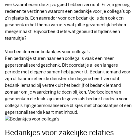
werkzaamheden die zij zo goed hebben verricht. Er zijn genoeg
redenen te verzinnen waarom een bedankje voor je collega’s op
z’n plaats is. Een aanrader voor een bedankje is dan ook een
geschenk in het thema van iets wat jullie gezamenlijk hebben
meegemaakt. Bijvoorbeeld iets wat gebeurd is tijdens een
teamuitje?
Voorbeelden voor bedankjes voor collega’s
Een bedankje sturen naar een collega is vaak een meer
gepersonaliseerd geschenk. Dit doordat je al een langere
periode met diegene samen hebt gewerkt. Bedank iemand voor
zijn of haar inzet en de diensten die diegene heeft verricht,
bedank iemand bij vertrek uit het bedrijf of bedank iemand
zomaar om je waardering te doen blijken. Voorbeelden van
geschenken die leuk zijn om te geven als bedankt cadeau voor
collega’s zijn gepersonaliseerde blikjes met chocolaatjes of een
gepersonaliseerde kaart met inhoud.
Bedankjes voor zakelijke relaties