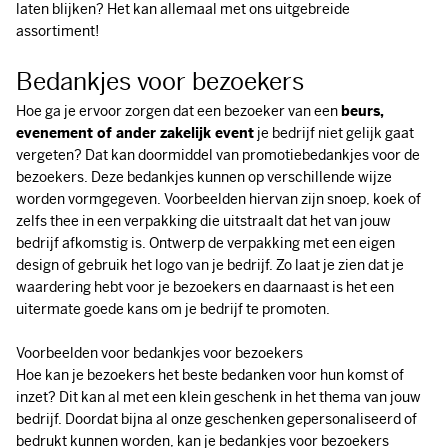
laten blijken? Het kan allemaal met ons uitgebreide
assortiment!
Bedankjes voor bezoekers
Hoe ga je ervoor zorgen dat een bezoeker van een
beurs,
evenement of ander zakelijk event
je bedrijf niet gelijk gaat
vergeten? Dat kan doormiddel van promotiebedankjes voor de
bezoekers. Deze bedankjes kunnen op verschillende wijze
worden vormgegeven. Voorbeelden hiervan zijn snoep, koek of
zelfs thee in een verpakking die uitstraalt dat het van jouw
bedrijf afkomstig is. Ontwerp de verpakking met een eigen
design of gebruik het logo van je bedrijf. Zo laat je zien dat je
waardering hebt voor je bezoekers en daarnaast is het een
uitermate goede kans om je bedrijf te promoten.
Voorbeelden voor bedankjes voor bezoekers
Hoe kan je bezoekers het beste bedanken voor hun komst of
inzet? Dit kan al met een klein geschenk in het thema van jouw
bedrijf. Doordat bijna al onze geschenken gepersonaliseerd of
bedrukt kunnen worden, kan je bedankjes voor bezoekers