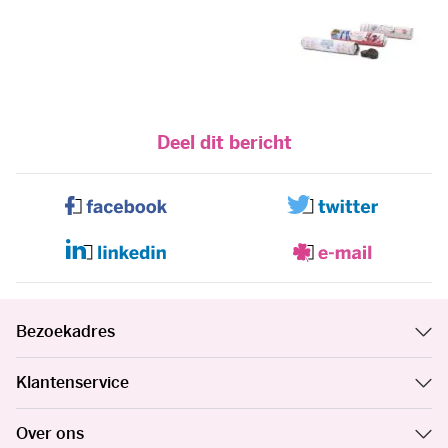
Deel dit bericht
Bezoekadres
Klantenservice
Over ons