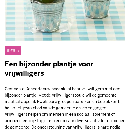
Bedankjes
Een bijzonder plantje voor
vrijwilligers
Gemeente Denderleeuw bedankt al haar vrijwilligers met een
bijzonder plantje! Met de vrijwilligerspoule wil de gemeente
maatschappeljik kwetsbare groepen bereiken en betrekken bij
het vrijetijdsaanbod van de gemeente en verenigingen.
Vrijwilligers helpen om mensen in een sociaal isolement of
armoede een opstapje te bieden naar diverse activiteiten binnen
de gemeente. De ondersteuning van vrijwilligers is hard nodig