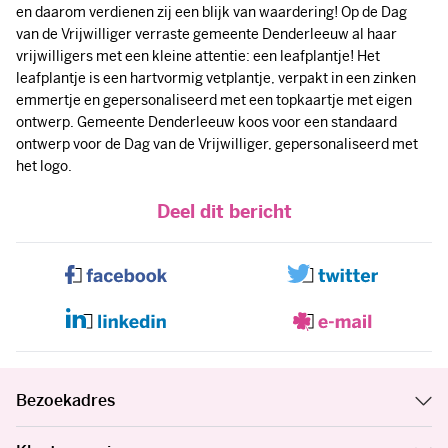
en daarom verdienen zij een blijk van waardering! Op de Dag
van de Vrijwilliger verraste gemeente Denderleeuw al haar
vrijwilligers met een kleine attentie: een leafplantje! Het
leafplantje is een hartvormig vetplantje, verpakt in een zinken
emmertje en gepersonaliseerd met een topkaartje met eigen
ontwerp. Gemeente Denderleeuw koos voor een standaard
ontwerp voor de Dag van de Vrijwilliger, gepersonaliseerd met
het logo.
Deel dit bericht
Bezoekadres