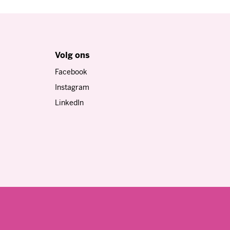
Volg ons
Facebook
Instagram
LinkedIn