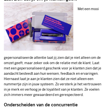
Met een mooi
gepersonaliseerde attentie laat jij zien dat je niet alleen om de
omzet geeft, maar zeker ook om de relatie met de klant. Laat
met een gepersonaliseerd geschenk voor je klanten zien dat je
aandacht besteedt aan hun wensen, feedback en ervaringen.
Hiernaast laat je aan je klanten zien dat ze niet alleen een
nummertje zijn in jouw systeem. Zo versterk je het vertrouwen
in je merk en verhoog je de loyaliteit van je klanten. Ze voelen
zich immers meer gewaardeerd en gerespecteerd.
Onderscheiden van de concurrentie