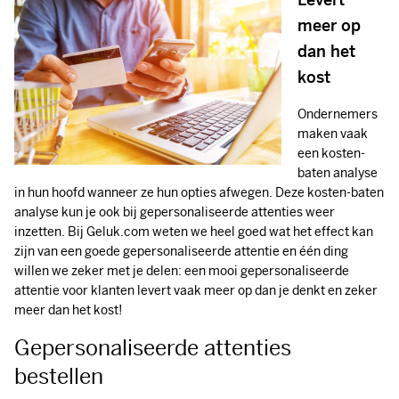
meer op
dan het
kost
Ondernemers
maken vaak
een kosten-
baten analyse
in hun hoofd wanneer ze hun opties afwegen. Deze kosten-baten
analyse kun je ook bij gepersonaliseerde attenties weer
inzetten. Bij Geluk.com weten we heel goed wat het effect kan
zijn van een goede gepersonaliseerde attentie en één ding
willen we zeker met je delen: een mooi gepersonaliseerde
attentie voor klanten levert vaak meer op dan je denkt en zeker
meer dan het kost!
Gepersonaliseerde attenties
bestellen