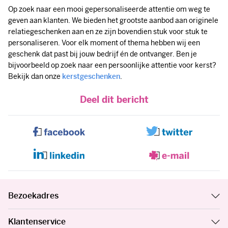
Op zoek naar een mooi gepersonaliseerde attentie om weg te
geven aan klanten. We bieden het grootste aanbod aan originele
relatiegeschenken aan en ze zijn bovendien stuk voor stuk te
personaliseren. Voor elk moment of thema hebben wij een
geschenk dat past bij jouw bedrijf én de ontvanger. Ben je
bijvoorbeeld op zoek naar een persoonlijke attentie voor kerst?
Bekijk dan onze
kerstgeschenken
.
Deel dit bericht
Bezoekadres
Klantenservice