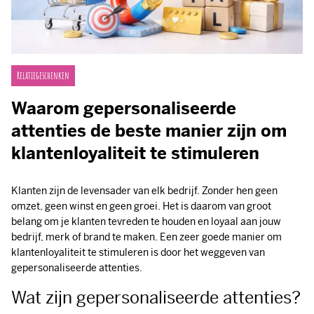
Relatiegeschenken
Waarom gepersonaliseerde
attenties de beste manier zijn om
klantenloyaliteit te stimuleren
Klanten zijn de levensader van elk bedrijf. Zonder hen geen
omzet, geen winst en geen groei. Het is daarom van groot
belang om je klanten tevreden te houden en loyaal aan jouw
bedrijf, merk of brand te maken. Een zeer goede manier om
klantenloyaliteit te stimuleren is door het weggeven van
gepersonaliseerde attenties.
Wat zijn gepersonaliseerde attenties?