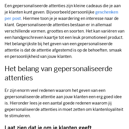
Een gepersonaliseerde attenties zijn kleine cadeaus die je aan
je klanten kunt geven. Bijvoorbeeld persoonlijke
geschenken
per post
. Hiermee toon je je waardering en interesse naar de
klant. Gepersonaliseerde attenties bestaan er in allemaal
verschillende vormen, groottes en soorten. Het kan variëren van
een handgeschreven kaartje tot een leuk promotioneel product.
Het belangrijkste bij het geven van een gepersonaliseerde
attentie is dat de attentie afgestemd is op de behoeften, smaak
en persoonlijkheid van jouw klanten.
Het belang van gepersonaliseerde
attenties
Er zijn enorm veel redenen waarom het geven van een
gepersonaliseerde attentie aan jouw klanten een erg goed idee
is. Hieronder lees je een aantal goede redenen waarom jij
gepersonaliseerde attenties in moet zetten om klantenloyaliteit
te stimuleren.
Laat zien dat je om je klanten geeft