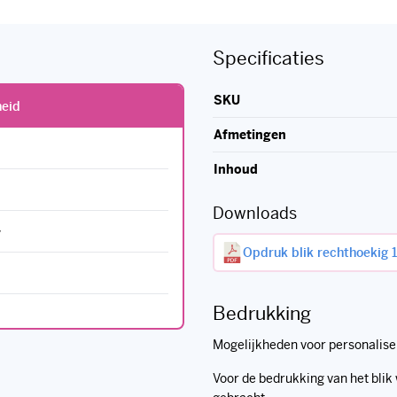
Specificaties
SKU
heid
Afmetingen
Inhoud
Downloads
Opdruk blik rechthoekig 
Bedrukking
Mogelijkheden voor personalise
Voor de bedrukking van het blik