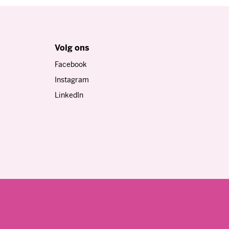
Volg ons
Facebook
Instagram
LinkedIn