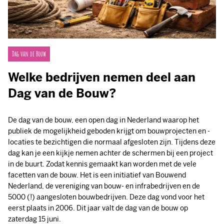
Dag van de Bouw
Welke bedrijven nemen deel aan
Dag van de Bouw?
De dag van de bouw, een open dag in Nederland waarop het
publiek de mogelijkheid geboden krijgt om bouwprojecten en -
locaties te bezichtigen die normaal afgesloten zijn. Tijdens deze
dag kan je een kijkje nemen achter de schermen bij een project
in de buurt. Zodat kennis gemaakt kan worden met de vele
facetten van de bouw. Het is een initiatief van Bouwend
Nederland, de vereniging van bouw- en infrabedrijven en de
5000 (!) aangesloten bouwbedrijven. Deze dag vond voor het
eerst plaats in 2006. Dit jaar valt de dag van de bouw op
zaterdag 15 juni.