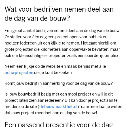
Wat voor bedrijven nemen deel aan
de dag van de bouw?
Een groot aantal bedrijven nemen deel aan de dag van de bouw.
Ze stellen voor één dag een project open voor publiek en
nodigen iedereen uit een kijkje te nemen. Het gaat hierbij om
grote projecten die kilometers aan oppervlakte bevatten, maar
ook om kleinschaligere projecten zoals een boerderijcomplex.
Neem een kijkje op de website en maak kennis met alle
bouwprojecten
die je kunt bezoeken.
Komt jouw bedrijf in aanmerking voor de dag van de bouw?
Is jouw bouwbedrijf bezig met een mooi project en wil je dit
project laten zien aan iedereen? Dit kan door je project aan te
melden op de site (
debouwmaakthet.nl
), daarmee laat je weten
dat jouw project meedoet aan de dag van de bouw!
Een passend presentje voor de dag