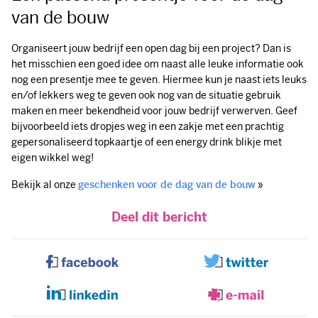
van de bouw
Organiseert jouw bedrijf een open dag bij een project? Dan is
het misschien een goed idee om naast alle leuke informatie ook
nog een presentje mee te geven. Hiermee kun je naast iets leuks
en/of lekkers weg te geven ook nog van de situatie gebruik
maken en meer bekendheid voor jouw bedrijf verwerven. Geef
bijvoorbeeld iets dropjes weg in een zakje met een prachtig
gepersonaliseerd topkaartje of een energy drink blikje met
eigen wikkel weg!
Bekijk al onze
geschenken voor de dag van de bouw
»
Deel dit bericht