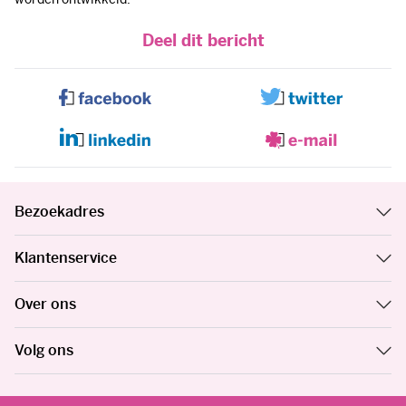
Deel dit bericht
Bezoekadres
Klantenservice
Over ons
Volg ons