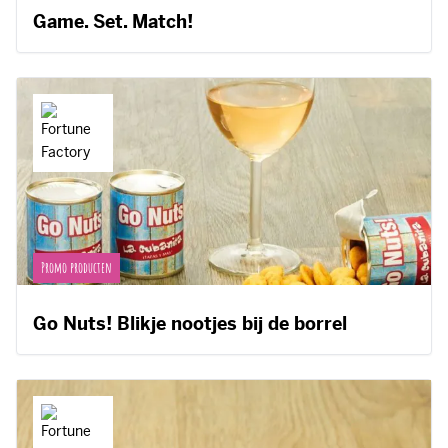
Game. Set. Match!
Promo producten
Go Nuts! Blikje nootjes bij de borrel