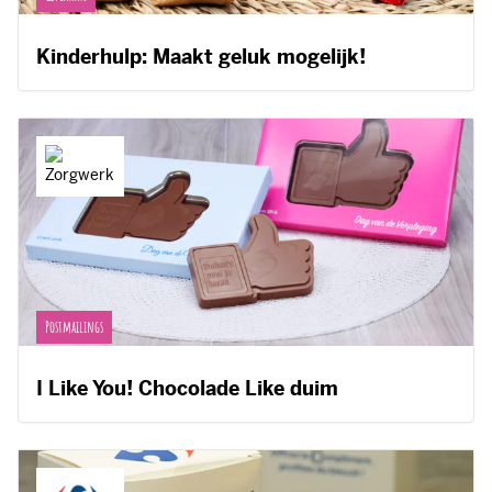
Kinderhulp: Maakt geluk mogelijk!
Postmailings
I Like You! Chocolade Like duim