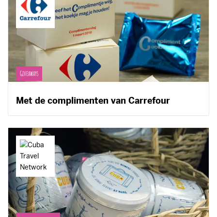
Giveaways
Met de complimenten van Carrefour