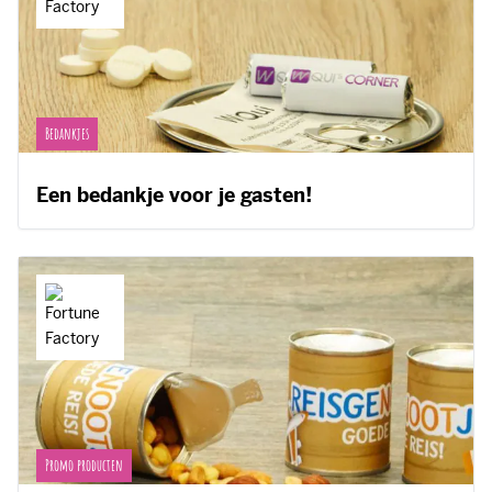
Bedankjes
Een bedankje voor je gasten!
Promo producten